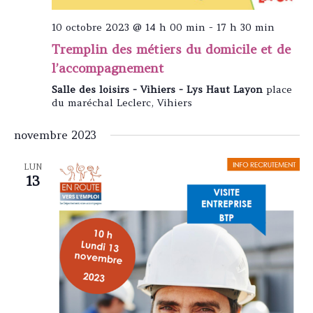
10 octobre 2023 @ 14 h 00 min
-
17 h 30 min
Tremplin des métiers du domicile et de
l’accompagnement
Salle des loisirs - Vihiers - Lys Haut Layon
place
du maréchal Leclerc, Vihiers
novembre 2023
LUN
13