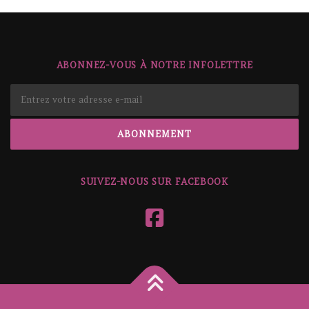
ABONNEZ-VOUS À NOTRE INFOLETTRE
SUIVEZ-NOUS SUR FACEBOOK