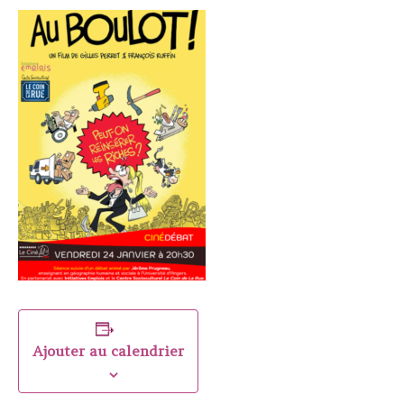
Ajouter au calendrier