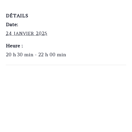
DÉTAILS
Date:
24 JANVIER 2025
Heure :
20 h 30 min - 22 h 00 min