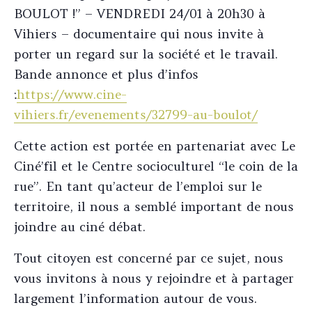
BOULOT !” – VENDREDI 24/01 à 20h30 à
Vihiers – documentaire qui nous invite à
porter un regard sur la société et le travail.
Bande annonce et plus d’infos
:
https://www.cine-
vihiers.fr/evenements/32799-au-boulot/
Cette action est portée en partenariat avec Le
Ciné’fil et le Centre socioculturel “le coin de la
rue”. En tant qu’acteur de l’emploi sur le
territoire, il nous a semblé important de nous
joindre au ciné débat.
Tout citoyen est concerné par ce sujet, nous
vous invitons à nous y rejoindre et à partager
largement l’information autour de vous.