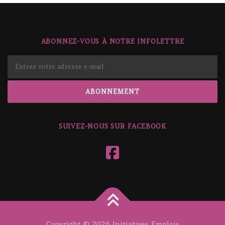
ABONNEZ-VOUS À NOTRE INFOLETTRE
SUIVEZ-NOUS SUR FACEBOOK
Copyright © 2026 Initiatives Emplois