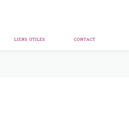
LIENS UTILES
CONTACT