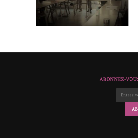
ABONNEZ-VOUS