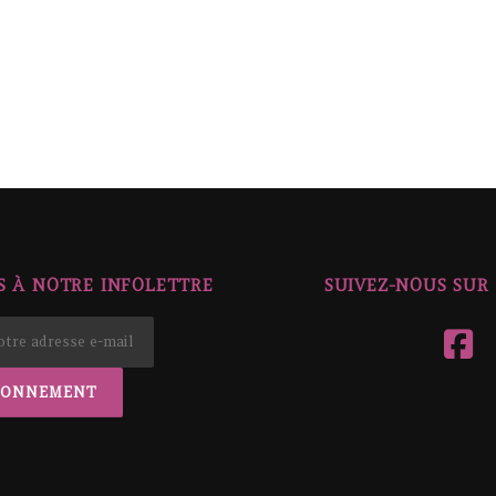
 À NOTRE INFOLETTRE
SUIVEZ-NOUS SUR