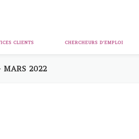
ICES CLIENTS
CHERCHEURS D’EMPLOI
– MARS 2022