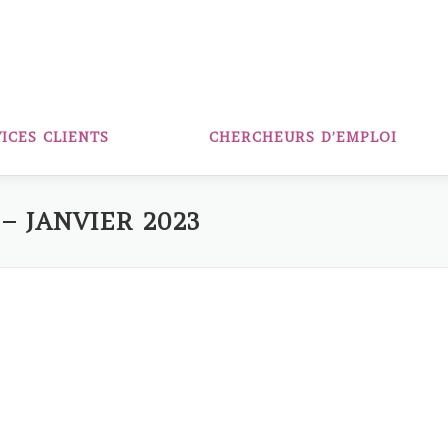
ICES CLIENTS
CHERCHEURS D’EMPLOI
– JANVIER 2023