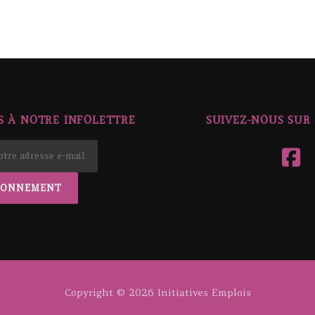
 À NOTRE INFOLETTRE
SUIVEZ-NOUS SUR
Copyright © 2026 Initiatives Emplois