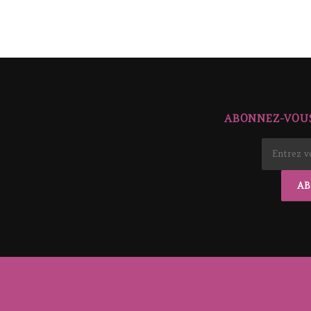
ABONNEZ-VOUS