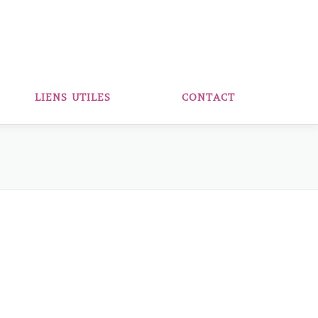
LIENS UTILES
CONTACT