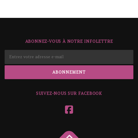
ABONNEZ-VOUS À NOTRE INFOLETTRE
SUIVEZ-NOUS SUR FACEBOOK