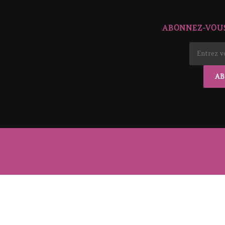
ABONNEZ-VOUS