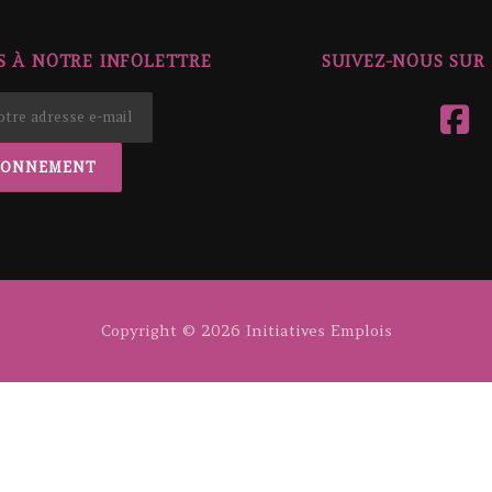
 À NOTRE INFOLETTRE
SUIVEZ-NOUS SUR
Copyright © 2026 Initiatives Emplois