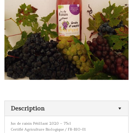
Description
Jus de raisin Pétillant 2020 – 75cl
Certifié Agriculture Biologique / FR-BIO-01