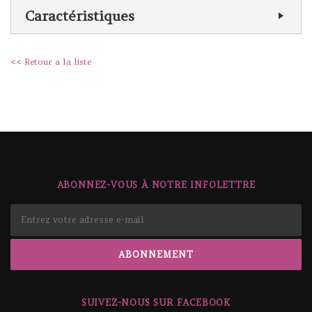
Caractéristiques
<< Retour a la liste
ABONNEZ-VOUS À NOTRE INFOLETTRE
SUIVEZ-NOUS SUR FACEBOOK