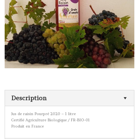
Description
Jus de raisin Pourpré 2020 – 1 litre
Certifié Agriculture Biologique / FR-BIO-01
Produit en France