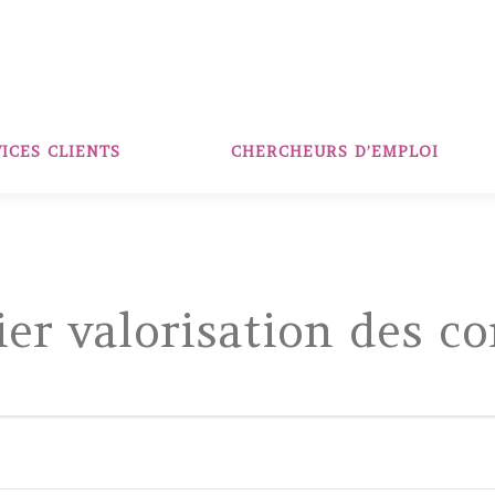
ICES CLIENTS
CHERCHEURS D’EMPLOI
ier valorisation des 