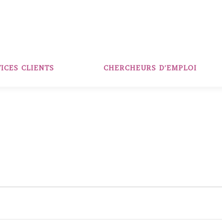
ICES CLIENTS
CHERCHEURS D’EMPLOI