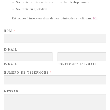
Soutenir la mise à disposition et le développement
Soutenir au quotidien
Retrouvez l’interview d’un de nos bénévoles en cliquant
ICI
.
NOM
*
E-MAIL
E-MAIL
CONFIRMEZ L’E-MAIL
NUMÉRO DE TÉLÉPHONE
*
MESSAGE