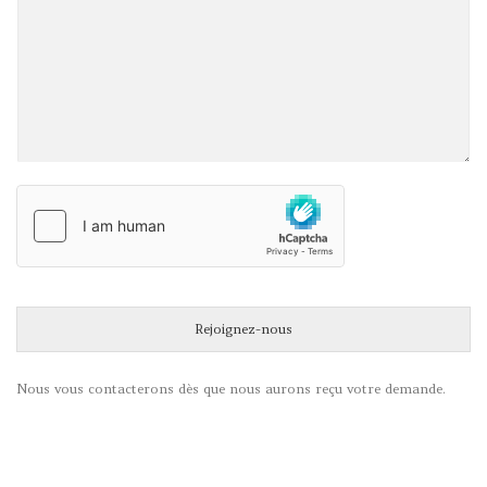
Rejoignez-nous
Nous vous contacterons dès que nous aurons reçu votre demande.