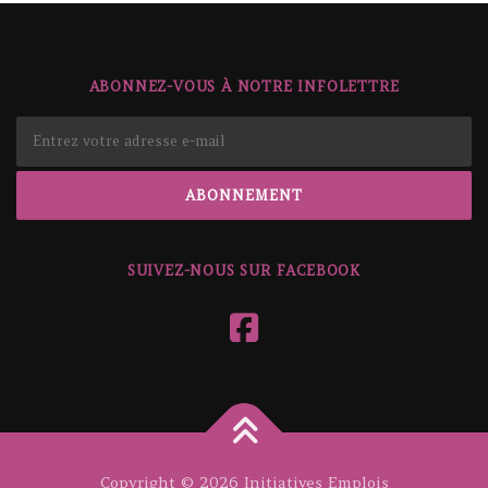
ABONNEZ-VOUS À NOTRE INFOLETTRE
SUIVEZ-NOUS SUR FACEBOOK
Copyright © 2026 Initiatives Emplois