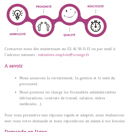
Contactez-nous dès maintenant au 02 41 56 11 13 ou par mail à
l’adresse suivante :
initiatives.emplois@orange.fr
A savoir
Nous assurons le recrutement, la gestion et le suivi du
personnel;
Nous prenons en charge les formalités administratives
(déclarations, contrats de travail, salaires, visites
médicales…).
Pour vous permettre une réponse rapide et adaptée, nous évaluerons
avec vous votre demande et nous répondrons au mieux à vos besoins.
Demande en ligne