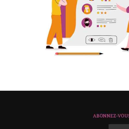
ABONNEZ-VOUS