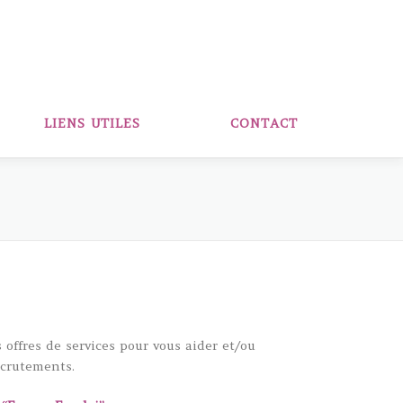
LIENS UTILES
CONTACT
offres de services pour vous aider et/ou
ecrutements.