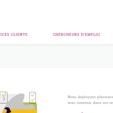
ICES CLIENTS
CHERCHEURS D’EMPLOI
Nous déployons plusieurs 
vous soutenir dans vos r