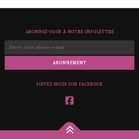
ABONNEZ-VOUS À NOTRE INFOLETTRE
SUIVEZ-NOUS SUR FACEBOOK