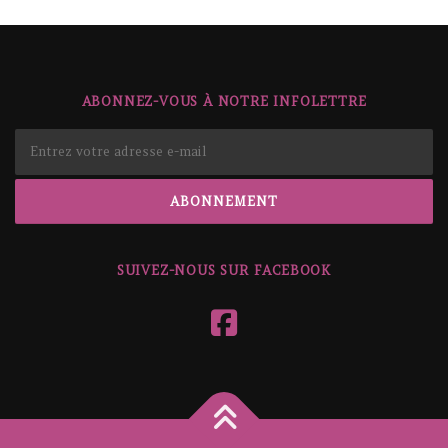
ABONNEZ-VOUS À NOTRE INFOLETTRE
SUIVEZ-NOUS SUR FACEBOOK