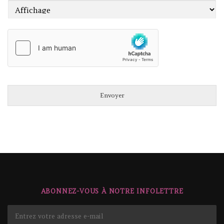
Envoyer
ABONNEZ-VOUS À NOTRE INFOLETTRE