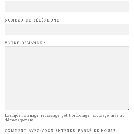
NUMÉRO DE TÉLÉPHONE
VOTRE DEMANDE :
Exemple : ménage, repassage, petit bricolage, jardinage, aide au
déménagement...
COMMENT AVEZ-VOUS ENTENDU PARLÉ DE NOUS?