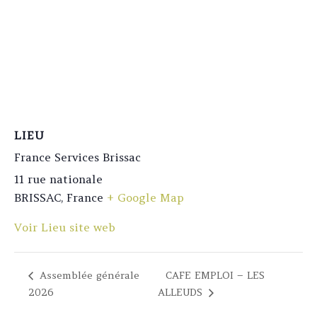
LIEU
France Services Brissac
11 rue nationale
BRISSAC
,
France
+ Google Map
Voir Lieu site web
Assemblée générale
CAFE EMPLOI – LES
2026
ALLEUDS