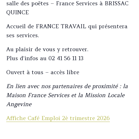
salle des poëtes – France Services à BRISSAC
QUINCE
Accueil de FRANCE TRAVAIL qui présentera
ses services.
Au plaisir de vous y retrouver.
Plus d’infos au 02 41 56 11 13
Ouvert à tous – accès libre
En lien avec nos partenaires de proximité : la
Maison France Services et la Mission Locale
Angevine
Affiche Café Emploi 2è trimestre 2026