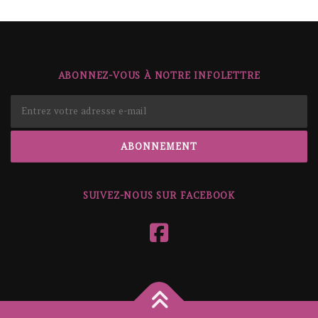
ABONNEZ-VOUS À NOTRE INFOLETTRE
SUIVEZ-NOUS SUR FACEBOOK