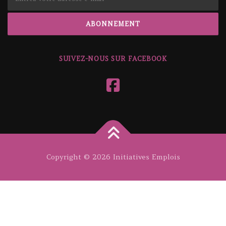
SUIVEZ-NOUS SUR FACEBOOK
Copyright © 2026 Initiatives Emplois