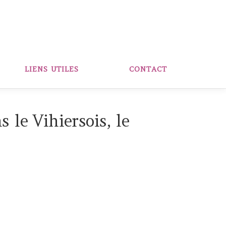
LIENS UTILES
CONTACT
 le Vihiersois, le