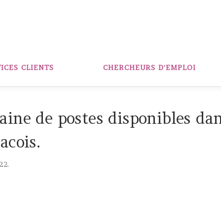
ICES CLIENTS
CHERCHEURS D’EMPLOI
ine de postes disponibles dans
acois.
22.