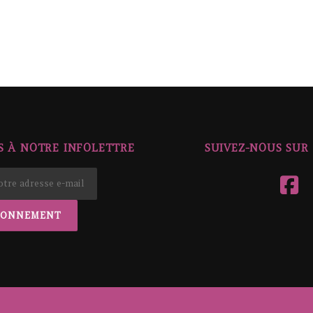
 À NOTRE INFOLETTRE
SUIVEZ-NOUS SUR