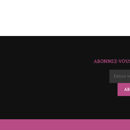
ABONNEZ-VOUS