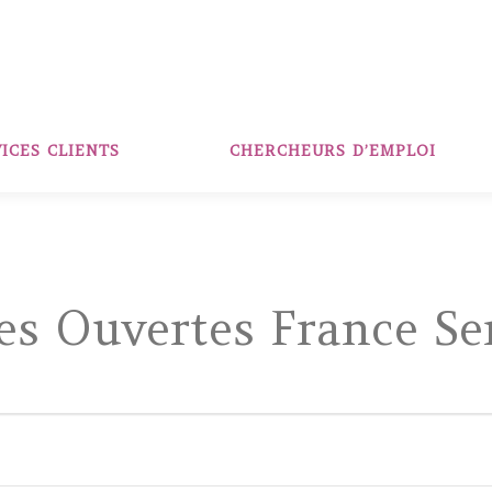
ICES CLIENTS
CHERCHEURS D’EMPLOI
es Ouvertes France Se